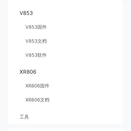
V853
V853固件
V853文档
V853软件
XR806
XR806固件
XR806文档
工具