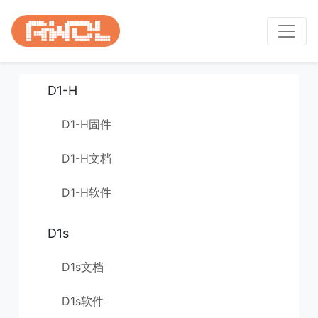
D1-H
D1-H固件
D1-H文档
D1-H软件
D1s
D1s文档
D1s软件