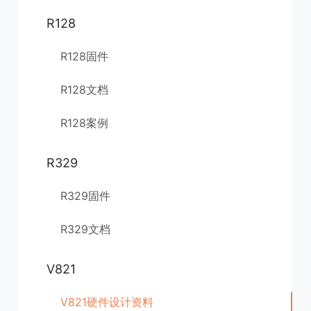
R128
R128固件
R128文档
R128案例
R329
R329固件
R329文档
V821
V821硬件设计资料