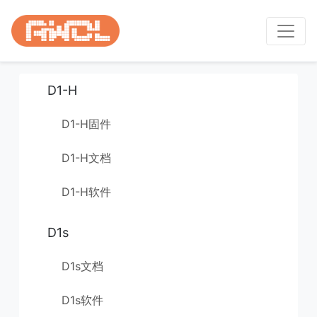
D1-H
D1-H固件
D1-H文档
D1-H软件
D1s
D1s文档
D1s软件