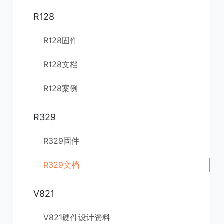
R128
R128固件
R128文档
R128案例
R329
R329固件
R329文档
V821
V821硬件设计资料