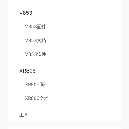
V853
V853固件
V853文档
V853软件
XR806
XR806固件
XR806文档
工具