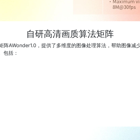
自研高清画质算法矩阵
阵AWonder1.0，提供了多维度的图像处理算法，帮助图像
。包括：