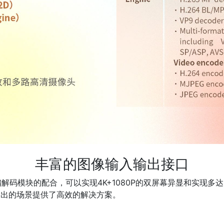
丰富的图像输入输出接口
编解码模块的配合，可以实现4K+1080P的双屏幕异显和实现
输出的场景提供了高效的解决方案。