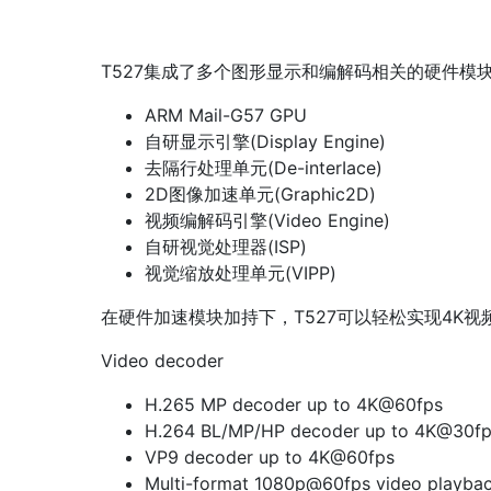
T527集成了多个图形显示和编解码相关的硬件
ARM Mail-G57 GPU
自研显示引擎(Display Engine)
去隔行处理单元(De-interIace)
2D图像加速单元(Graphic2D)
视频编解码引擎(Video Engine)
自研视觉处理器(ISP)
视觉缩放处理单元(VIPP)
在硬件加速模块加持下，T527可以轻松实现4K视频
Video decoder
H.265 MP decoder up to 4K@60fps
H.264 BL/MP/HP decoder up to 4K@30f
VP9 decoder up to 4K@60fps
Multi-format 1080p@60fps video pl