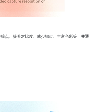
减少噪点、提升对比度、减少锯齿、丰富色彩等，并通