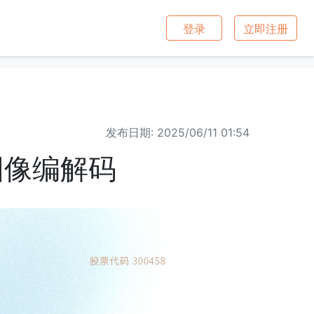
登录
立即注册
发布日期: 2025/06/11 01:54
图像编解码