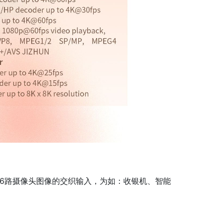
多达6路摄像头图像的交织输入，为如：收银机、智能